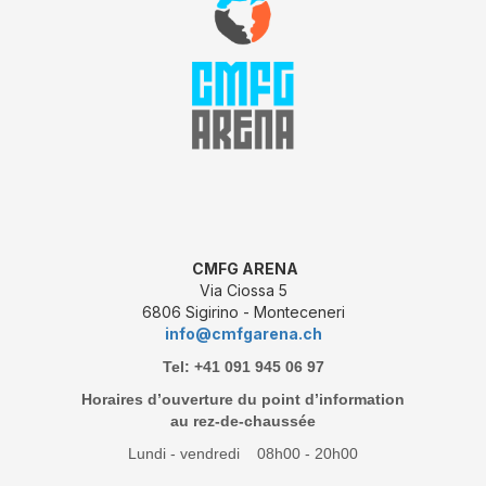
CMFG ARENA
Via Ciossa 5
6806 Sigirino - Monteceneri
info@cmfgarena.ch
Tel: +41 091 945 06 97
Horaires d’ouverture du point d’information
au rez-de-chaussée
Lundi - vendredi 08h00 - 20h00