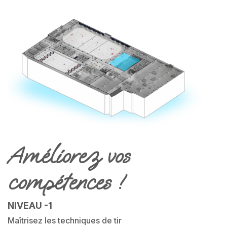
Améliorez vos
compétences !
NIVEAU -1
Maîtrisez les techniques de tir