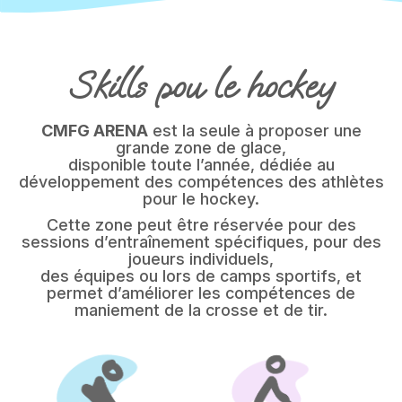
Skills pou le hockey
CMFG ARENA
est la seule à proposer une
grande zone de glace,
disponible toute l’année, dédiée au
développement des compétences des athlètes
pour le hockey.
Cette zone peut être réservée pour des
sessions d’entraînement spécifiques, pour des
joueurs individuels,
des équipes ou lors de camps sportifs, et
permet d’améliorer les compétences de
maniement de la crosse et de tir.