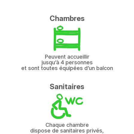
Chambres
Peuvent accueillir
jusqu’à 4 personnes
et sont toutes équipées d’un balcon
Sanitaires
Chaque chambre
dispose de sanitaires privés,