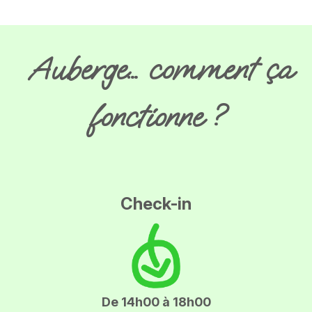
Auberge… comment ça
fonctionne ?
Check-in
De 14h00 à 18h00