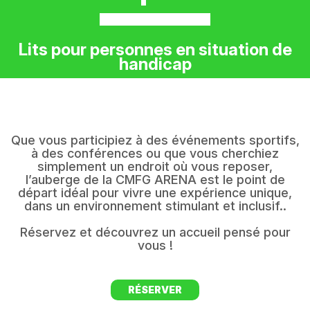
Lits pour personnes en situation de
handicap
Que vous participiez à des événements sportifs,
à des conférences ou que vous cherchiez
simplement un endroit où vous reposer,
l’auberge de la CMFG ARENA est le point de
départ idéal pour vivre une expérience unique,
dans un environnement stimulant et inclusif..
Réservez et découvrez un accueil pensé pour
vous !
RÉSERVER