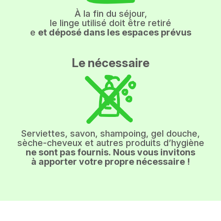
À la fin du séjour,
le linge utilisé doit être retiré
e
et déposé dans les espaces prévus
Le nécessaire
Serviettes, savon, shampoing, gel douche,
sèche-cheveux et autres produits d’hygiène
ne sont pas fournis. Nous vous invitons
à apporter votre propre nécessaire !