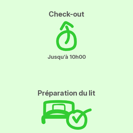
Check-out
Jusqu’à 10h00
Préparation du lit