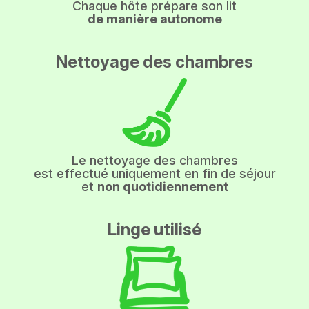
Chaque hôte prépare son lit
de manière autonome
Nettoyage des chambres
Le nettoyage des chambres
est effectué uniquement en fin de séjour
et
non quotidiennement
Linge utilisé