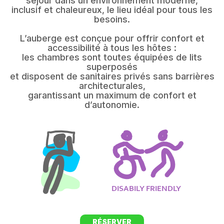
séjour dans un environnement moderne,
inclusif et chaleureux, le lieu idéal pour tous les
besoins.
L’auberge est conçue pour offrir confort et
accessibilité à tous les hôtes :
les chambres sont toutes équipées de lits
superposés
et disposent de sanitaires privés sans barrières
architecturales,
garantissant un maximum de confort et
d’autonomie.
RÉSERVER