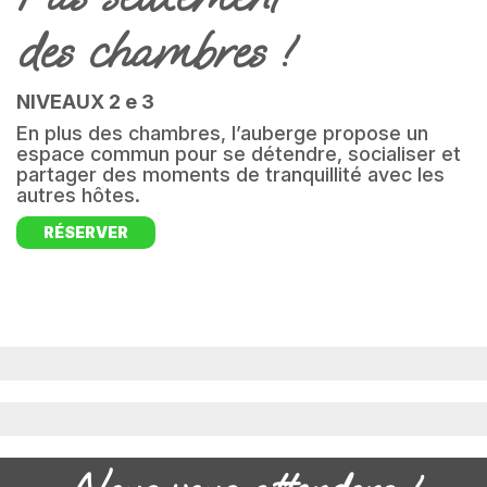
des chambres !
NIVEAUX 2 e 3
En plus des chambres, l’auberge propose un
espace commun pour se détendre, socialiser et
partager des moments de tranquillité avec les
autres hôtes.
RÉSERVER