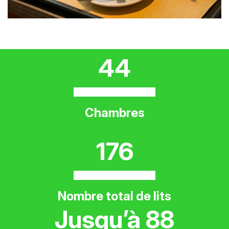
44
Chambres
176
Nombre total de lits
Jusqu’à 88