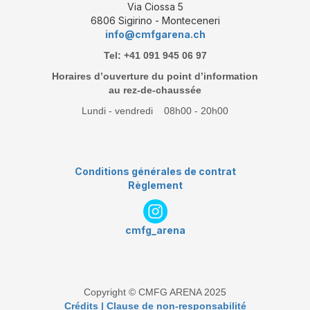
Via Ciossa 5
6806 Sigirino - Monteceneri
info@cmfgarena.ch
Tel: +41 091 945 06 97
Horaires d’ouverture du point d’information
au rez-de-chaussée
Lundi - vendredi 08h00 - 20h00
Conditions générales de contrat
Règlement
cmfg_arena
Copyright © CMFG ARENA 2025
Crédits | Clause de non-responsabilité