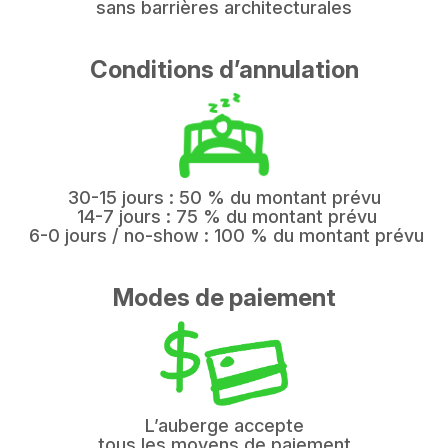
sans barrières architecturales
Conditions d’annulation
30-15 jours : 50 % du montant prévu
14-7 jours : 75 % du montant prévu
6-0 jours / no-show : 100 % du montant prévu
Modes de paiement
L’auberge accepte
tous les moyens de paiement