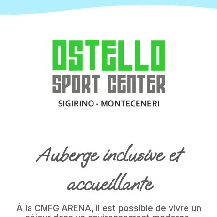
Auberge inclusive et
accueillante
À la CMFG ARENA, il est possible de vivre un