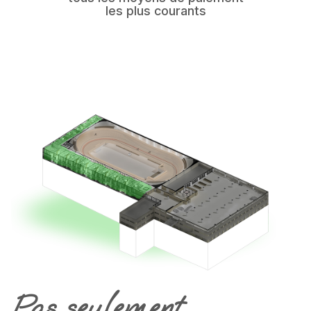
les plus courants
Pas seulement