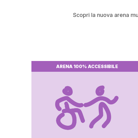
Scopri la nuova arena mul
ARENA 100% ACCESSIBILE