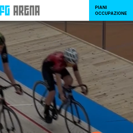
PIANI
OCCUPAZIONE