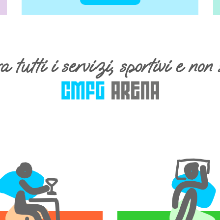
 tutti i servizi, sportivi e non 