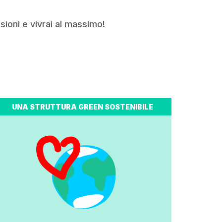
sioni e vivrai al massimo!
UNA STRUTTURA GREEN SOSTENIBILE