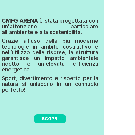
CMFG ARENA
è stata progettata con
un'attenzione particolare
all'ambiente e alla sostenibilità.
Grazie all'uso delle più moderne
tecnologie in ambito costruttivo e
nell’utilizzo delle risorse, la struttura
garantisce un impatto ambientale
ridotto e un'elevata efficienza
energetica.
Sport, divertimento e rispetto per la
natura si uniscono in un connubio
perfetto!
SCOPRI