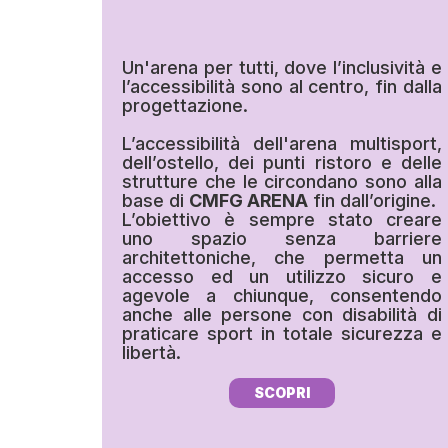
Un'arena per tutti, dove l’inclusività e
l’accessibilità sono al centro, fin dalla
progettazione.
L’accessibilità dell'arena multisport,
dell’ostello, dei punti ristoro e delle
strutture che le circondano sono alla
base di
CMFG ARENA
fin dall’origine.
L’obiettivo è sempre stato creare
uno spazio senza barriere
architettoniche, che permetta un
accesso ed un utilizzo sicuro e
agevole a chiunque, consentendo
anche alle persone con disabilità di
praticare sport in totale sicurezza e
libertà.
SCOPRI