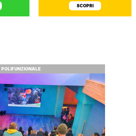
SCOPRI
POLIFUNZIONALE