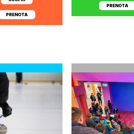
PRENOTA
PRENOTA