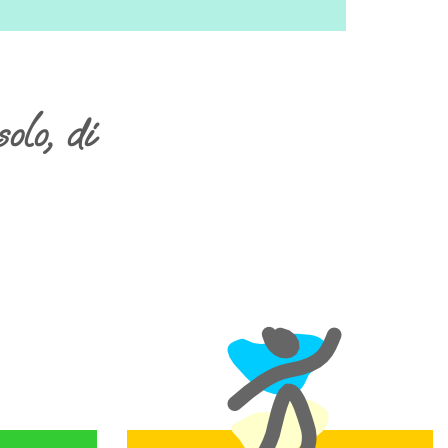
solo, di