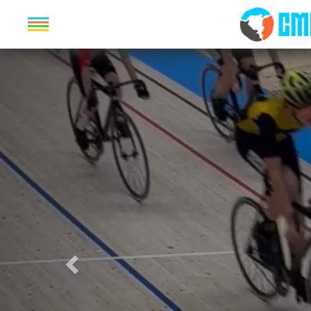
Previous