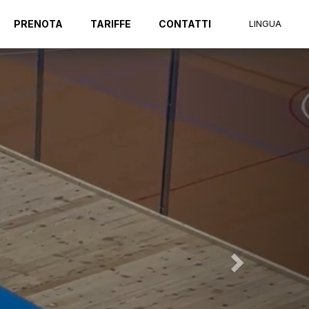
Next
PRENOTA
TARIFFE
CONTATTI
LINGUA