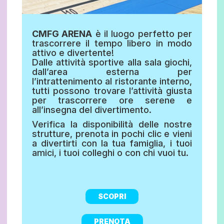
CMFG ARENA
è il luogo perfetto per
trascorrere il tempo libero in modo
attivo e divertente!
Dalle attività sportive alla sala giochi,
dall’area esterna per
l’intrattenimento al ristorante interno,
tutti possono trovare l’attività giusta
per trascorrere ore serene e
all’insegna del divertimento.
Verifica la disponibilità delle nostre
strutture, prenota in pochi clic e vieni
a divertirti con la tua famiglia, i tuoi
amici, i tuoi colleghi o con chi vuoi tu.
SCOPRI
PRENOTA