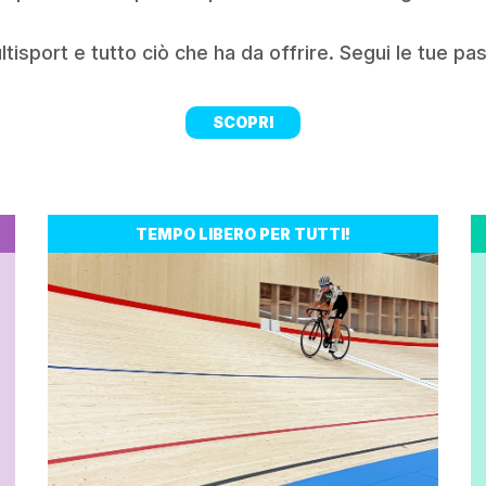
tisport e tutto ciò che ha da offrire. Segui le tue pas
SCOPRI
TEMPO LIBERO PER TUTTI!