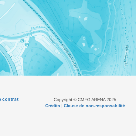
e contrat
Copyright © CMFG ARENA 2025
Crédits | Clause de non-responsabilité