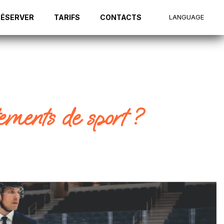
RÉSERVER
TARIFS
CONTACTS
LANGUAGE
tements de sport ?