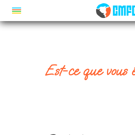
Est-ce que vous êt