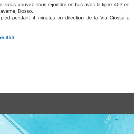
re, vous pouvez nous rejoindre en bus avec la ligne 453 en
Taverne, Dosso.
pied pendant 4 minutes en direction de la Via Ciossa à
)
ne 453