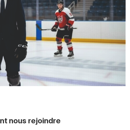
t nous rejoindre