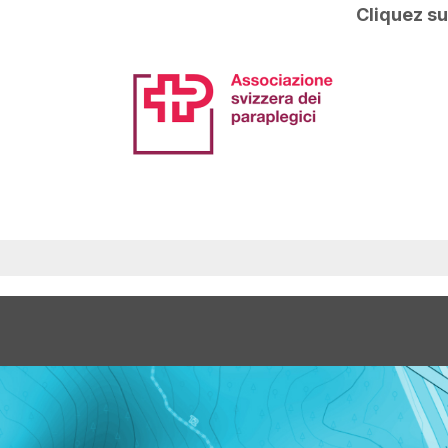
Cliquez su