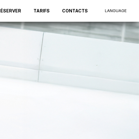
RÉSERVER
TARIFS
CONTACTS
LANGUAGE