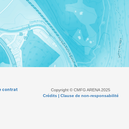
e contrat
Copyright © CMFG ARENA 2025
Crédits | Clause de non-responsabilité