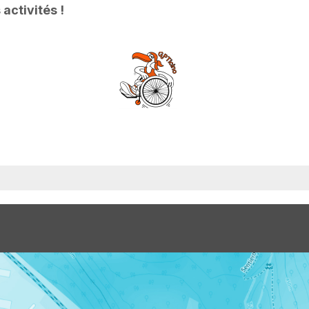
activités !