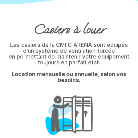
Casiers à louer
Les casiers de la CMFG ARENA sont équipés
d’un système de ventilation forcée
en permettant de maintenir votre équipement
toujours en parfait état.
Location mensuelle ou annuelle, selon vos
besoins
.