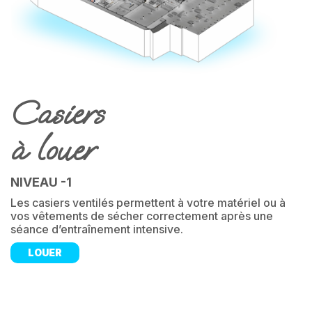
Casiers
à louer
NIVEAU -1
Les casiers ventilés permettent à votre matériel ou à
vos vêtements de sécher correctement après une
séance d’entraînement intensive.
LOUER