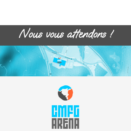
Nous vous attendons !