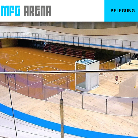
BELEGUNG