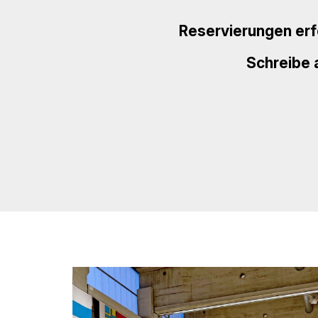
Reservierungen erf
Schreibe 