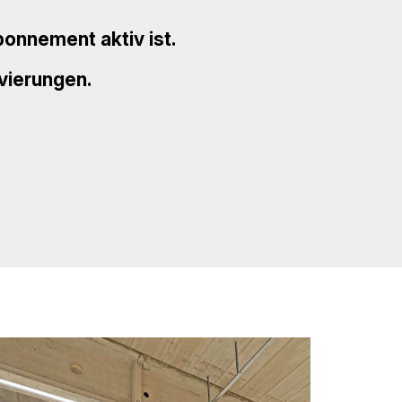
onnement aktiv ist.
vierungen.