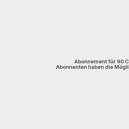
Abonnement für 90 C
Abonnenten haben die Möglic