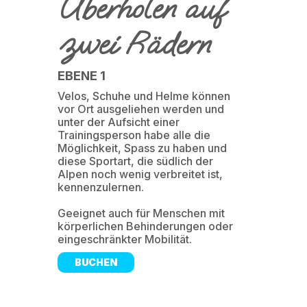
Überholen auf
zwei Rädern
EBENE 1
Velos, Schuhe und Helme können
vor Ort ausgeliehen werden und
unter der Aufsicht einer
Trainingsperson habe alle die
Möglichkeit, Spass zu haben und
diese Sportart, die südlich der
Alpen noch wenig verbreitet ist,
kennenzulernen.
Geeignet auch für Menschen mit
körperlichen Behinderungen oder
eingeschränkter Mobilität.
BUCHEN