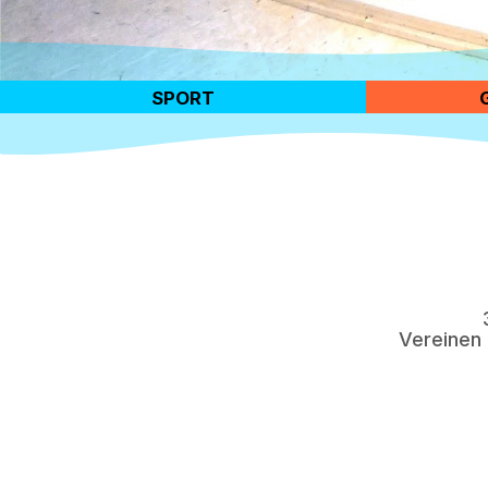
SPORT
Vereinen