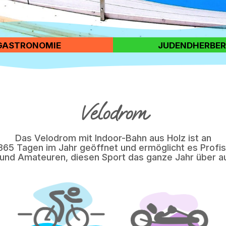
GASTRONOMIE
JUDENDHERBE
Velodrom
Das Velodrom mit Indoor-Bahn aus Holz ist an
365 Tagen im Jahr geöffnet und ermöglicht es Profis
 und Amateuren, diesen Sport das ganze Jahr über a