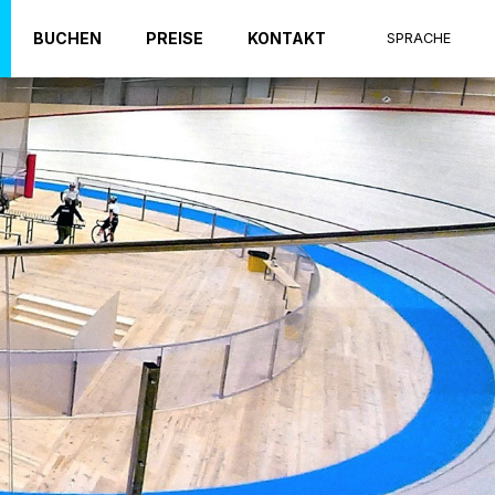
BUCHEN
PREISE
KONTAKT
SPRACHE