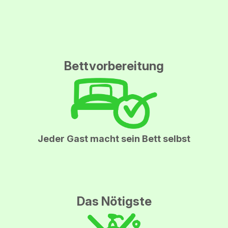
Bettvorbereitung
Jeder Gast macht sein Bett selbst
Das Nötigste