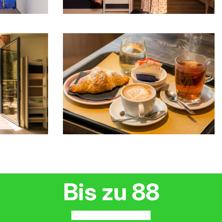
Bis zu 88