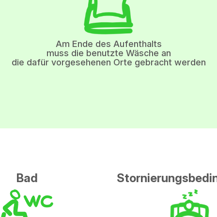
Am Ende des Aufenthalts
muss die benutzte Wäsche an
die dafür vorgesehenen Orte gebracht werden
Bad
Stornierungsbed