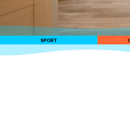
SPORT