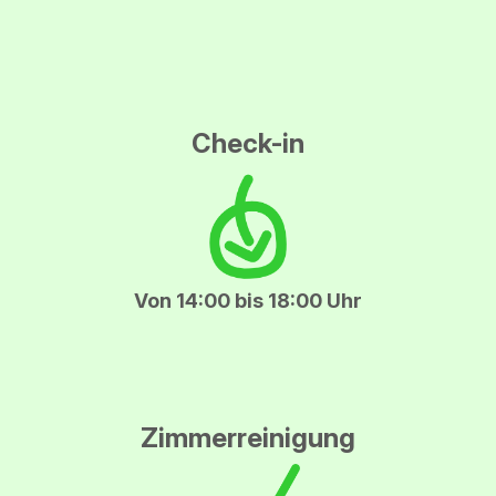
Check-in
Von 14:00 bis 18:00 Uhr
Zimmerreinigung