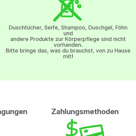
Duschtücher, Seife, Shampoo, Duschgel, Föhn
und
andere Produkte zur Körperpflege sind nicht
vorhanden.
Bitte bringe das, was du brauchst, von zu Hause
mit
!
ingungen
Zahlungsmethoden