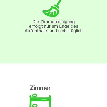
Die Zimmerreinigung
erfolgt nur am Ende des
Aufenthalts und nicht täglich
Zimmer