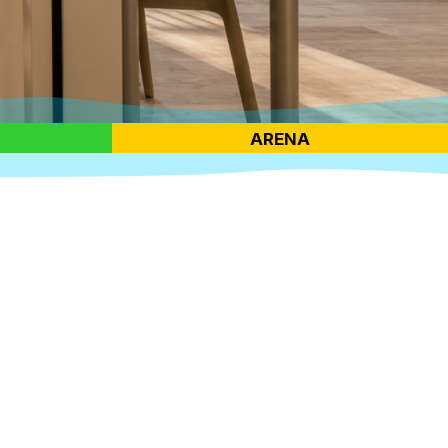
ARENA