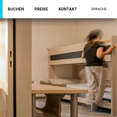
BUCHEN
PREISE
KONTAKT
SPRACHE