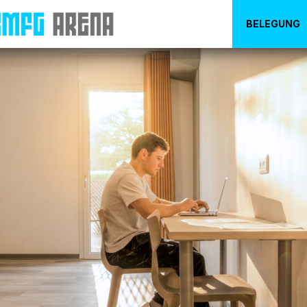
BELEGUNG