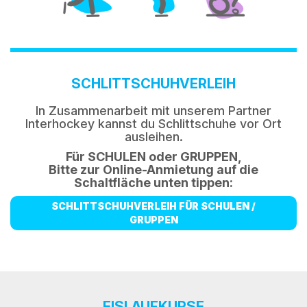
SCHLITTSCHUHVERLEIH
In Zusammenarbeit mit unserem Partner
Interhockey kannst du Schlittschuhe vor Ort
ausleihen.
Für SCHULEN oder GRUPPEN,
Bitte zur Online-Anmietung auf die
Schaltfläche unten tippen:
SCHLITTSCHUHVERLEIH FÜR SCHULEN /
GRUPPEN
EISLAUFKURSE