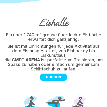
Eishalle
Ein über 1.740 m² grosse überdachte Eisfläche
erwartet dich ganzjährig.
Sie ist mit Einrichtungen für jede Aktivität auf
dem Eis ausgestattet, von Eishockey bis
Eiskunstlauf;
die
CMFG ARENA
ist perfekt zum Trainieren, um
Spass zu haben oder einfach um gemeinsam
Schlittschuh zu laufen.
BUCHEN