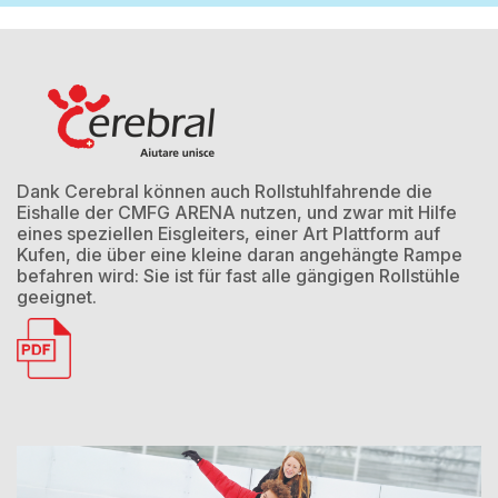
Dank Cerebral können auch Rollstuhlfahrende die
Eishalle der CMFG ARENA nutzen, und zwar mit Hilfe
eines speziellen Eisgleiters, einer Art Plattform auf
Kufen, die über eine kleine daran angehängte Rampe
befahren wird: Sie ist für fast alle gängigen Rollstühle
geeignet.