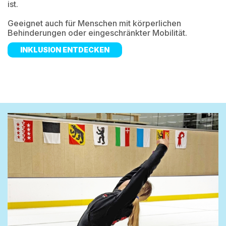
ist.
Geeignet auch für Menschen mit körperlichen
Behinderungen oder eingeschränkter Mobilität.
INKLUSION ENTDECKEN