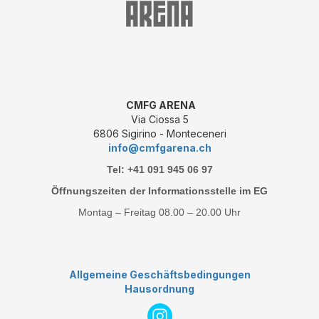
CMFG ARENA
Via Ciossa 5
6806 Sigirino - Monteceneri
info@cmfgarena.ch
Tel: +41 091 945 06 97
Öffnungszeiten der Informationsstelle im EG
Montag – Freitag 08.00 – 20.00 Uhr
Allgemeine Geschäftsbedingungen
Hausordnung