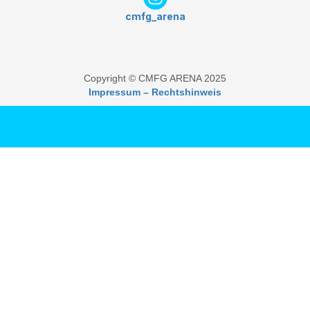
cmfg_arena
Copyright © CMFG ARENA 2025
Impressum – Rechtshinweis