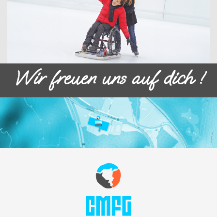
Wir freuen uns auf dich !