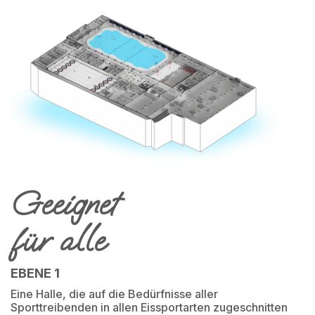
Geeignet
für alle
EBENE 1
Eine Halle, die auf die Bedürfnisse aller
Sporttreibenden in allen Eissportarten zugeschnitten