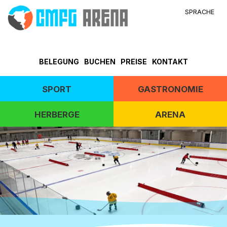
SPRACHE
BELEGUNG
BUCHEN
PREISE
KONTAKT
SPORT
GASTRONOMIE
HERBERGE
ARENA