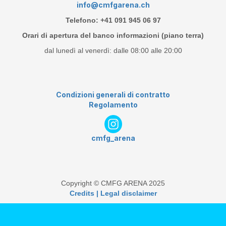
info@cmfgarena.ch
Telefono: +41 091 945 06 97
Orari di apertura del banco informazioni (piano terra)
dal lunedì al venerdì: dalle 08:00 alle 20:00
Condizioni generali di contratto
Regolamento
cmfg_arena
Copyright © CMFG ARENA 2025
Credits | Legal disclaimer