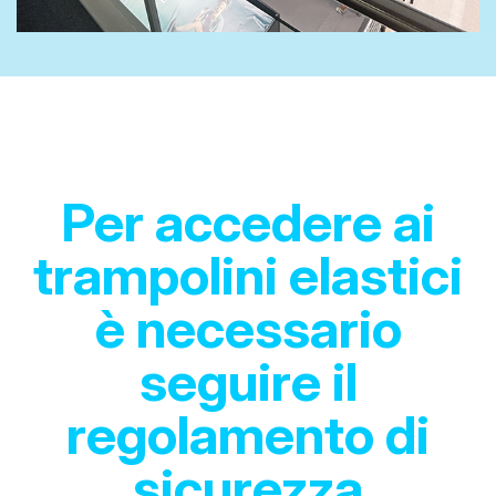
Per accedere ai
trampolini elastici
è necessario
seguire il
regolamento di
sicurezza