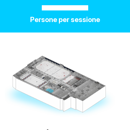
Persone per sessione