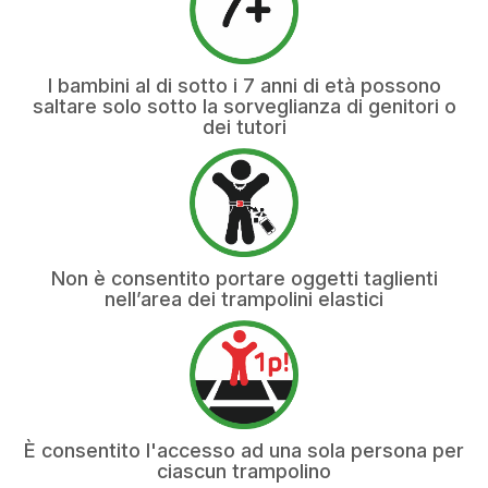
I bambini al di sotto i 7 anni di età possono
saltare solo sotto la sorveglianza di genitori o
dei tutori
Non è consentito portare oggetti taglienti
nell’area dei trampolini elastici
È consentito l'accesso ad una sola persona per
ciascun trampolino