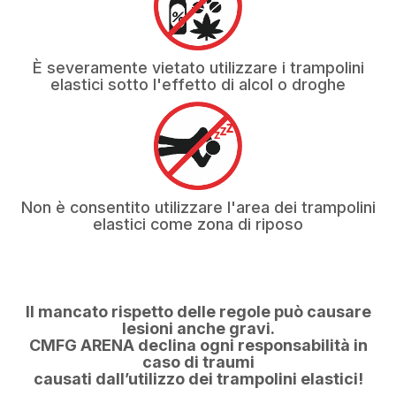
È severamente vietato utilizzare i trampolini
elastici sotto l'effetto di alcol o droghe
Non è consentito utilizzare l'area dei trampolini
elastici come zona di riposo
Il mancato rispetto delle regole può causare
lesioni anche gravi.
CMFG ARENA declina ogni responsabilità in
caso di traumi
causati dall’utilizzo dei trampolini elastici!