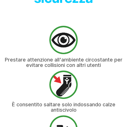
Prestare attenzione all'ambiente circostante per
evitare collisioni con altri utenti
È consentito saltare solo indossando calze
antiscivolo