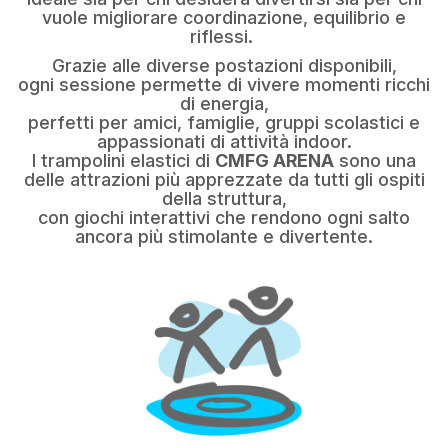
vuole migliorare coordinazione, equilibrio e
riflessi.
Grazie alle diverse postazioni disponibili,
ogni sessione permette di vivere momenti ricchi
di energia,
perfetti per amici, famiglie, gruppi scolastici e
appassionati di attività indoor.
I trampolini elastici di
CMFG ARENA
sono una
delle attrazioni più apprezzate da tutti gli ospiti
della struttura,
con giochi interattivi che rendono ogni salto
ancora più stimolante e divertente.