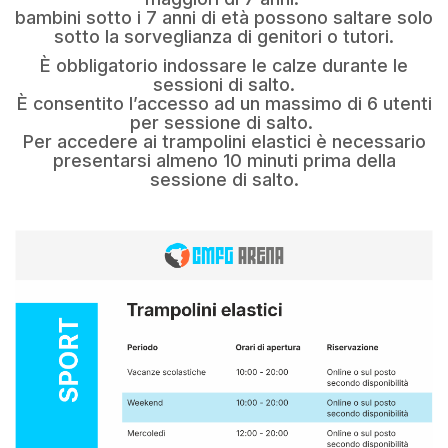
bambini sotto i 7 anni di età possono saltare solo
sotto la sorveglianza di genitori o tutori.
È obbligatorio indossare le calze durante le
sessioni di salto.
È consentito l’accesso ad un massimo di 6 utenti
per sessione di salto.
Per accedere ai trampolini elastici è necessario
presentarsi almeno 10 minuti prima della
sessione di salto.