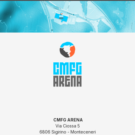
CMFG ARENA
Via Ciossa 5
6806 Sigirino - Monteceneri