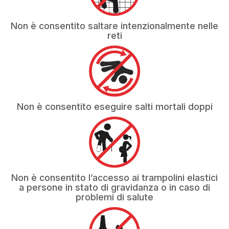
Non è consentito saltare intenzionalmente nelle
reti
Non è consentito eseguire salti mortali doppi
Non è consentito l’accesso ai trampolini elastici
a persone in stato di gravidanza o in caso di
problemi di salute