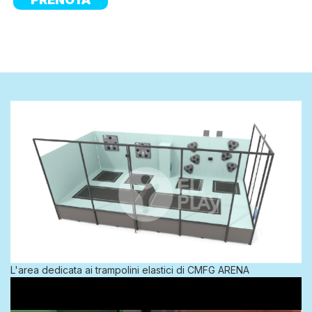
L'area dedicata ai trampolini elastici di CMFG ARENA