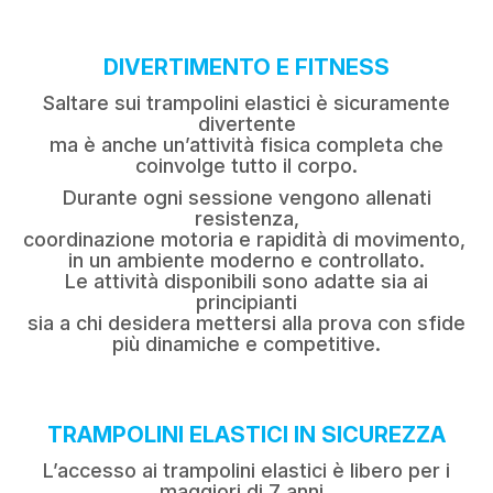
DIVERTIMENTO E FITNESS
Saltare sui trampolini elastici è sicuramente
divertente
ma è anche un’attività fisica completa che
coinvolge tutto il corpo.
Durante ogni sessione vengono allenati
resistenza,
coordinazione motoria e rapidità di movimento,
in un ambiente moderno e controllato.
Le attività disponibili sono adatte sia ai
principianti
sia a chi desidera mettersi alla prova con sfide
più dinamiche e competitive.
TRAMPOLINI ELASTICI IN SICUREZZA
L’accesso ai trampolini elastici è libero per i
maggiori di 7 anni.