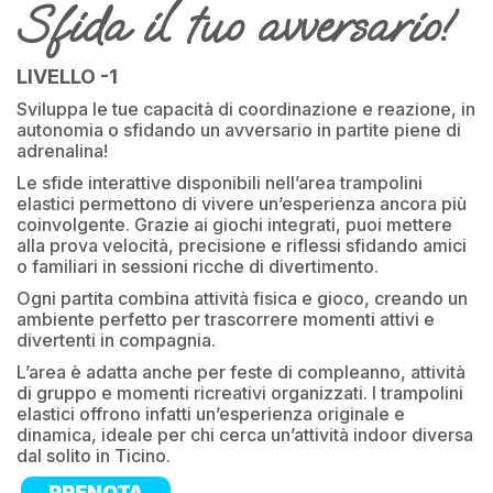
Sfida il tuo avversario!
LIVELLO -1
Sviluppa le tue capacità di coordinazione e reazione, in
autonomia o sfidando un avversario in partite piene di
adrenalina!
Le sfide interattive disponibili nell’area trampolini
elastici permettono di vivere un’esperienza ancora più
coinvolgente. Grazie ai giochi integrati, puoi mettere
alla prova velocità, precisione e riflessi sfidando amici
o familiari in sessioni ricche di divertimento.
Ogni partita combina attività fisica e gioco, creando un
ambiente perfetto per trascorrere momenti attivi e
divertenti in compagnia.
L’area è adatta anche per feste di compleanno, attività
di gruppo e momenti ricreativi organizzati. I trampolini
elastici offrono infatti un’esperienza originale e
dinamica, ideale per chi cerca un’attività indoor diversa
dal solito in Ticino.
PRENOTA