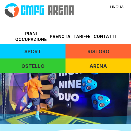
LINGUA
PIANI
PRENOTA
TARIFFE
CONTATTI
OCCUPAZIONE
SPORT
RISTORO
OSTELLO
ARENA