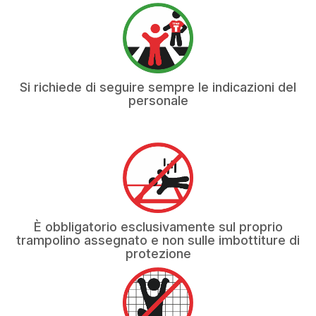
Si richiede di seguire sempre le indicazioni del
personale
È obbligatorio esclusivamente sul proprio
trampolino assegnato e non sulle imbottiture di
protezione